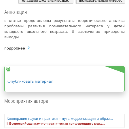
младший школьный возраст
познавательный интерес
Аннотация
в статье представлены результаты теоретического анализа
проблемы развития познавательного интереса у детей
младшего школьного возраста. В заключение приведены
выводы.
подробнее
Опубликовать материал
Мероприятия автора
Кооперация науки и практики – путь модернизации и образ...
II Всероссийская научно-практическая конференция с межд...