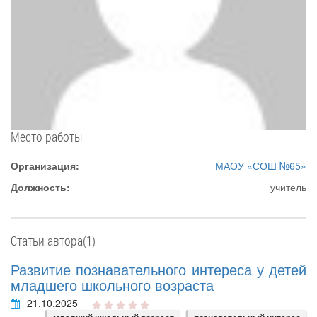
Место работы
Организация:
МАОУ «СОШ №65»
Должность:
учитель
Статьи автора(1)
Развитие познавательного интереса у детей
младшего школьного возраста
21.10.2025