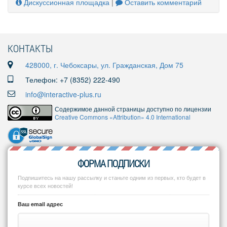
Дискуссионная площадка
|
Оставить комментарий
КОНТАКТЫ
428000, г. Чебоксары, ул. Гражданская, Дом 75
Телефон: +7 (8352) 222-490
info@interactive-plus.ru
Содержимое данной страницы доступно по лицензии
Creative Commons «Attribution» 4.0 International
ФОРМА ПОДПИСКИ
Подпишитесь на нашу рассылку и станьте одним из первых, кто будет в
курсе всех новостей!
Ваш email адрес