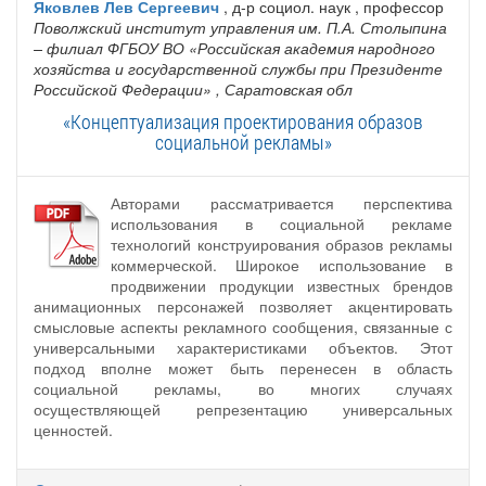
Яковлев Лев Сергеевич
, д-р социол. наук , профессор
Поволжский институт управления им. П.А. Столыпина
– филиал ФГБОУ ВО «Российская академия народного
хозяйства и государственной службы при Президенте
Российской Федерации»
, Саратовская обл
«Концептуализация проектирования образов
социальной рекламы»
Авторами рассматривается перспектива
использования в социальной рекламе
технологий конструирования образов рекламы
коммерческой. Широкое использование в
продвижении продукции известных брендов
анимационных персонажей позволяет акцентировать
смысловые аспекты рекламного сообщения, связанные с
универсальными характеристиками объектов. Этот
подход вполне может быть перенесен в область
социальной рекламы, во многих случаях
осуществляющей репрезентацию универсальных
ценностей.