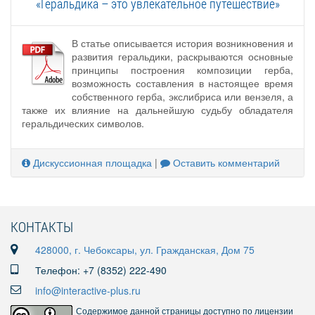
«Геральдика – это увлекательное путешествие»
В статье описывается история возникновения и
развития геральдики, раскрываются основные
принципы построения композиции герба,
возможность составления в настоящее время
собственного герба, экслибриса или вензеля, а
также их влияние на дальнейшую судьбу обладателя
геральдических символов.
Дискуссионная площадка
|
Оставить комментарий
КОНТАКТЫ
428000, г. Чебоксары, ул. Гражданская, Дом 75
Телефон: +7 (8352) 222-490
info@interactive-plus.ru
Содержимое данной страницы доступно по лицензии