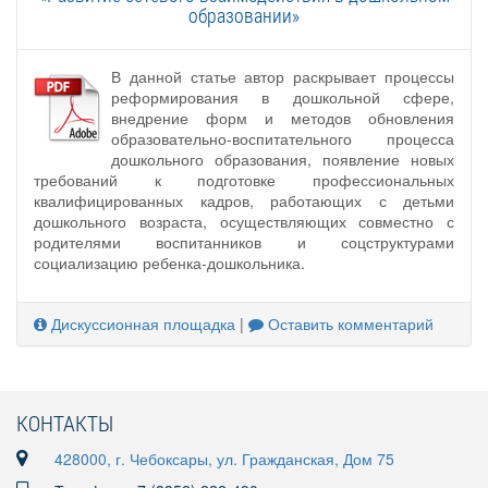
образовании»
В данной статье автор раскрывает процессы
реформирования в дошкольной сфере,
внедрение форм и методов обновления
образовательно-воспитательного процесса
дошкольного образования, появление новых
требований к подготовке профессиональных
квалифицированных кадров, работающих с детьми
дошкольного возраста, осуществляющих совместно с
родителями воспитанников и соцструктурами
социализацию ребенка-дошкольника.
Дискуссионная площадка
|
Оставить комментарий
КОНТАКТЫ
428000, г. Чебоксары, ул. Гражданская, Дом 75