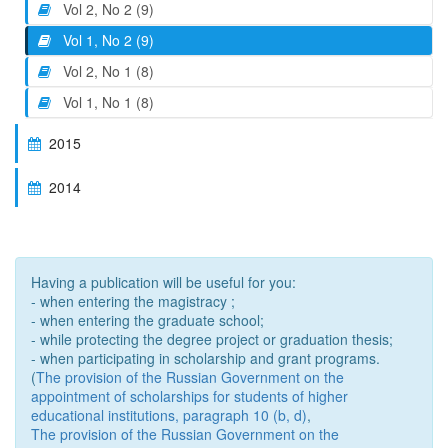
Vol 2, No 2 (9)
Vol 1, No 2 (9)
Vol 2, No 1 (8)
Vol 1, No 1 (8)
2015
2014
Having a publication will be useful for you:
- when entering the magistracy ;
- when entering the graduate school;
- while protecting the degree project or graduation thesis;
- when participating in scholarship and grant programs.
(
The provision of the Russian Government on the
appointment of scholarships for students of higher
educational institutions, paragraph 10 (b, d)
,
The provision of the Russian Government on the