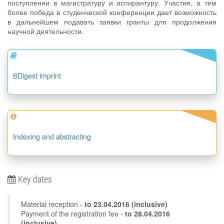
поступлении в магистратуру и аспирантуру. Участие, а тем
более победа в студенческой конференции дает возможность
в дальнейшем подавать заявки гранты для продолжения
научной деятельности.
ВDigest imprint
Indexing and abstracting
Key dates
Material reception -
to
23.04.2016
(inclusive)
Payment of the registration fee -
to 28.04.2016
(inclusive)