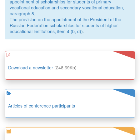
appointment of scholarships for students of primary
vocational education and secondary vocational education,
paragraph 8
,
The provision on the appointment of the President of the
Russian Federation scholarships for students of higher
educational institutions, item 4 (b, d)
).
Download a newsletter
(248.69Kb)
Articles of conference participants