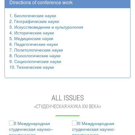
Directions of conference work
1. Биологические науки
2. Географические науки
3. Искусствоведение и культурология
4. Исторические науки
5. Медицинские науки
6. Педагогические науки
7. Политологические науки
8. Психологические науки
9. Социологические науки
10. Технические науки
ALL ISSUES
«СТУДЕНЧЕСКАЯ НАУКА XXI ВЕКА»