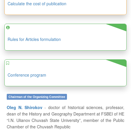
Calculate the cost of publication
Rules for Articles formulation
Conference program
Chairman of the Organizing Committee
Oleg N. Shirokov
- doctor of historical sciences, professor,
dean of the History and Geography Department at FSBEI of HE
“I.N. Ulianov Chuvash State University”, member of the Public
Chamber of the Chuvash Republic