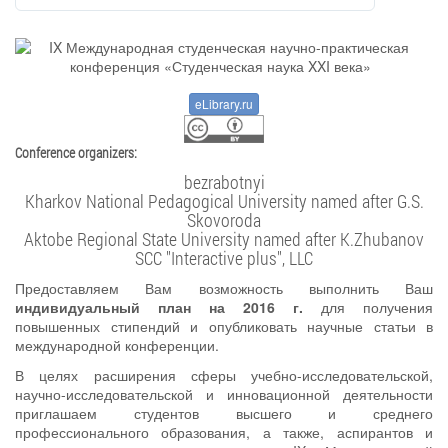
eLibrary.ru
Conference organizers:
bezrabotnyi
Kharkov National Pedagogical University named after G.S.
Skovoroda
Aktobe Regional State University named after K.Zhubanov
SCC "Interactive plus", LLC
Предоставляем Вам возможность выполнить Ваш
индивидуальный план на 2016 г.
для получения
повышенных стипендий и опубликовать научные статьи в
международной конференции.
В целях расширения сферы учебно-исследовательской,
научно-исследовательской и инновационной деятельности
приглашаем студентов высшего и среднего
профессионального образования, а также, аспирантов и