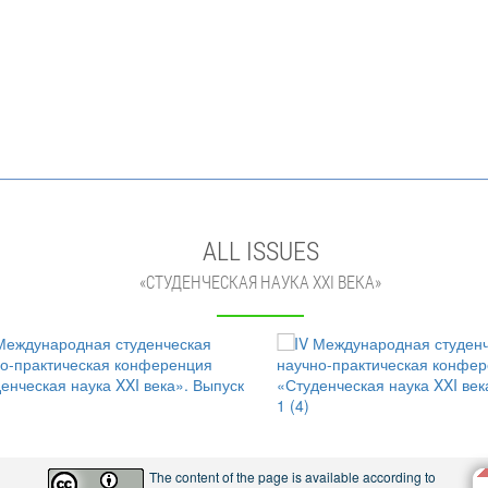
ALL ISSUES
«СТУДЕНЧЕСКАЯ НАУКА XXI ВЕКА»
The content of the page is available according to