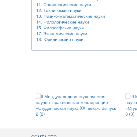
11. Социологические науки
12. Технические науки
13. Физико-математические науки
14. Филологические науки
15. Философские науки
17. Экономические науки
18. Юридические науки