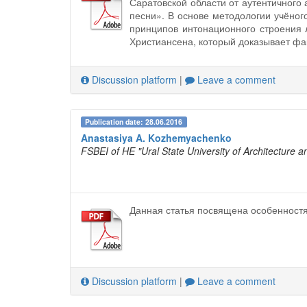
Саратовской области от аутентичного
песни». В основе методологии учёног
принципов интонационного строения 
Христиансена, который доказывает фа
Discussion platform
|
Leave a comment
Publication date: 28.06.2016
Anastasiya A. Kozhemyachenko
FSBEI of HE "Ural State University of Architecture a
Данная статья посвящена особенностя
Discussion platform
|
Leave a comment