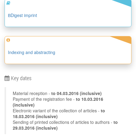
ВDigest imprint
Indexing and abstracting
Key dates
Material reception -
to
04.03.2016
(inclusive)
Payment of the registration fee -
to 10.03.2016
(inclusive)
Electronic variant of the collection of articles -
to
18.03.2016 (inclusive)
Sending of printed collections of articles to authors -
to
29.03.2016 (inclusive)