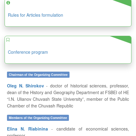
Rules for Articles formulation
Conference program
Chairman of the Organizing Committee
Oleg N. Shirokov
- doctor of historical sciences, professor,
dean of the History and Geography Department at FSBEI of HE
“I.N. Ulianov Chuvash State University”, member of the Public
Chamber of the Chuvash Republic
Members of the Organizing Committee
Elina N. Riabinina
- candidate of economical sciences,
professor