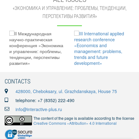
«ЭКОНОМИКА И УПРАВЛЕНИЕ: ПРОБЛЕМЫ, ТЕНДЕНЦИИ,
ПЕРСПЕКТИВЫ РАЗВИТИЯ»
CONTACTS
428000, Cheboksary, ul. Grazhdanskaya, House 75
telephone: +7 (8352) 222-490
info@interactive-plus.ru
The content of the page is available according to the license
Creative Commons «Attribution» 4.0 International