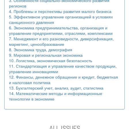
3. Особенности социально-экономического развития
регионов
4. Проблемы и перспективы развития малого бизнеса
5. Эффективное управление организацией в условиях
санкционного давления
6. Экономика предпринимательства, организация и
управление предприятиями, отраслями, комплексами
7. Менеджмент и его разновидности, диверсификация,
маркетинг, ценообразование
8. Экономика труда, демография
9. Мировая и региональная экономика
10. Логистика, экономическая безопасность
11. Стандартизация и управление качеством продукции,
управление инновациями
12. Финансы, денежное обращение и кредит, бюджетная
и налоговая политика
13. Бухгалтерский учет, анализ, аудит, статистика
14. Математические методы и информационные
технологии в экономике
ALL ISSUES