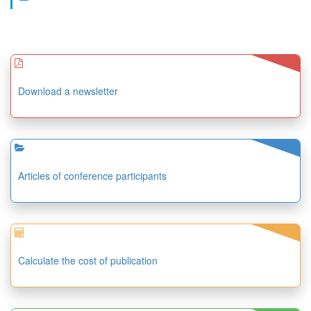
Download a newsletter
Articles of conference participants
Calculate the cost of publication