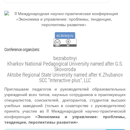
eLibrary.ru
Conference organizers:
bezrabotnyi
Kharkov National Pedagogical University named after G.S.
Skovoroda
Aktobe Regional State University named after K.Zhubanov
SCC "Interactive plus", LLC
Приглашаем педагогов и руководителей образовательных
учреждений всех типов, научных сотрудников и практикующих
специалистов, соискателей, докторантов, студентов высших
учебных заведений (только в соавторстве с руководителем)
принять участие во II Международной научно-практической
конференции
«Экономика и управление: проблемы,
тенденции, перспективы развития»
.