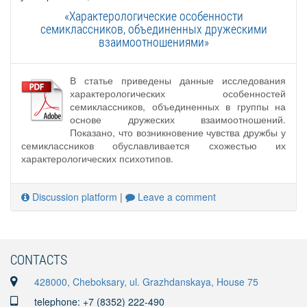
«Характерологические особенности
семиклассников, объединенных дружескими
взаимоотношениями»
В статье приведены данные исследования
характерологических особенностей
семиклассников, объединенных в группы на
основе дружеских взаимоотношений.
Показано, что возникновение чувства дружбы у
семиклассников обуславливается схожестью их
характерологических психотипов.
Discussion platform
|
Leave a comment
CONTACTS
428000, Cheboksary, ul. Grazhdanskaya, House 75
telephone: +7 (8352) 222-490