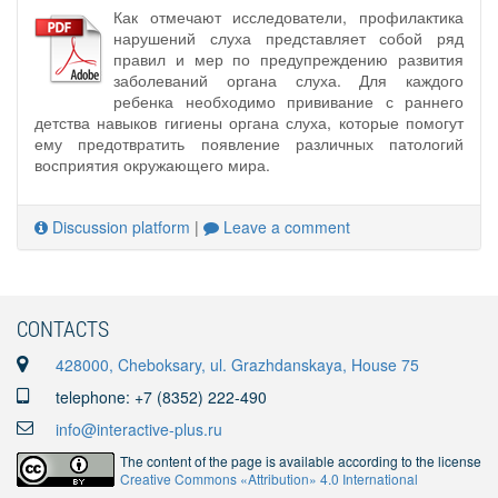
Как отмечают исследователи, профилактика
нарушений слуха представляет собой ряд
правил и мер по предупреждению развития
заболеваний органа слуха. Для каждого
ребенка необходимо прививание с раннего
детства навыков гигиены органа слуха, которые помогут
ему предотвратить появление различных патологий
восприятия окружающего мира.
Discussion platform
|
Leave a comment
CONTACTS
428000, Cheboksary, ul. Grazhdanskaya, House 75
telephone: +7 (8352) 222-490
info@interactive-plus.ru
The content of the page is available according to the license
Creative Commons «Attribution» 4.0 International