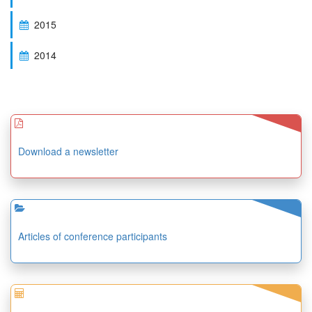
2015
2014
Download a newsletter
Articles of conference participants