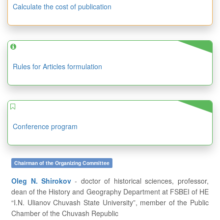
Calculate the cost of publication
Rules for Articles formulation
Conference program
Chairman of the Organizing Committee
Oleg N. Shirokov
- doctor of historical sciences, professor,
dean of the History and Geography Department at FSBEI of HE
“I.N. Ulianov Chuvash State University”, member of the Public
Chamber of the Chuvash Republic