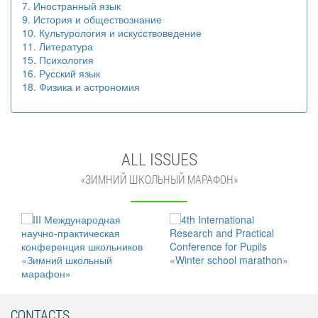
7. Иностранный язык
9. История и обществознание
10. Культурология и искусствоведение
11. Литература
15. Психология
16. Русский язык
18. Физика и астрономия
ALL ISSUES
«ЗИМНИЙ ШКОЛЬНЫЙ МАРАФОН»
CONTACTS