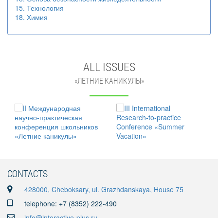
15. Технология
18. Химия
ALL ISSUES
«ЛЕТНИЕ КАНИКУЛЫ»
CONTACTS
428000, Cheboksary, ul. Grazhdanskaya, House 75
telephone: +7 (8352) 222-490
info@interactive-plus.ru