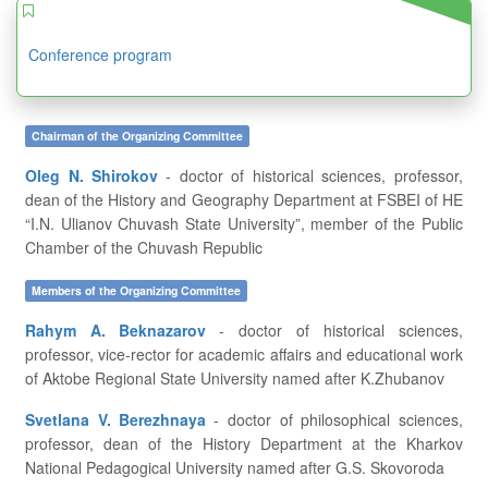
Conference program
Chairman of the Organizing Committee
Oleg N. Shirokov
- doctor of historical sciences, professor,
dean of the History and Geography Department at FSBEI of HE
“I.N. Ulianov Chuvash State University”, member of the Public
Chamber of the Chuvash Republic
Members of the Organizing Committee
Rahym A. Beknazarov
- doctor of historical sciences,
professor, vice-rector for academic affairs and educational work
of Aktobe Regional State University named after K.Zhubanov
Svetlana V. Berezhnaya
- doctor of philosophical sciences,
professor, dean of the History Department at the Kharkov
National Pedagogical University named after G.S. Skovoroda