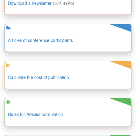
Download a newsletter
(374.49Kb)
Articles of conference participants
Calculate the cost of publication
Rules for Articles formulation