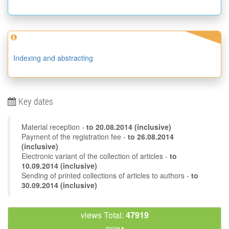
Indexing and abstracting
Key dates
Material reception -
to
20.08.2014
(inclusive)
Payment of the registration fee -
to 26.08.2014
(inclusive)
Electronic variant of the collection of articles -
to
10.09.2014 (inclusive)
Sending of printed collections of articles to authors -
to
30.09.2014 (inclusive)
views Total:
47919
more