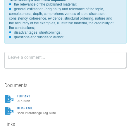
the relevance of the published material;
general estimation (originality and relevance of the topic,
completeness, depth, comprehensiveness of topic disclosure,
consistency, coherence, evidence, structural ordering, nature and
the accuracy of the examples, illustrative material, the credibility of
the conclusions;
disadvantages, shortcomings;
questions and wishes to author.
Documents
Full text
207.97Kb
BITS XML
Book Interchange Tag Suite
Links