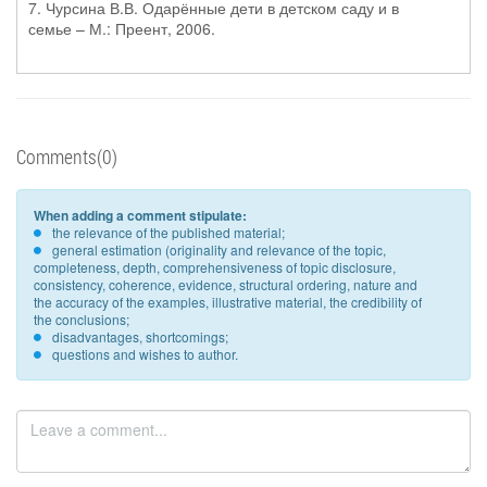
7. Чурсина В.В. Одарённые дети в детском саду и в
семье – М.: Преент, 2006.
Comments(0)
When adding a comment stipulate:
the relevance of the published material;
general estimation (originality and relevance of the topic,
completeness, depth, comprehensiveness of topic disclosure,
consistency, coherence, evidence, structural ordering, nature and
the accuracy of the examples, illustrative material, the credibility of
the conclusions;
disadvantages, shortcomings;
questions and wishes to author.