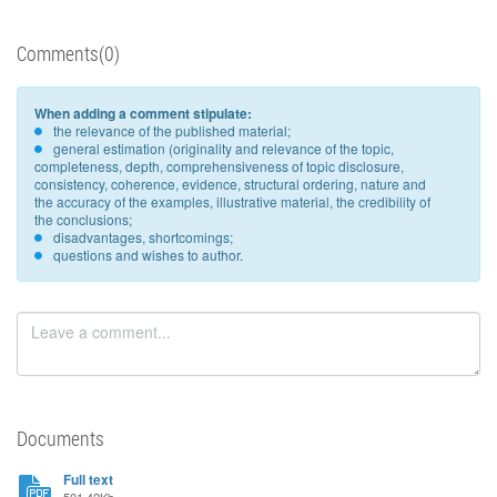
Comments(0)
When adding a comment stipulate:
the relevance of the published material;
general estimation (originality and relevance of the topic,
completeness, depth, comprehensiveness of topic disclosure,
consistency, coherence, evidence, structural ordering, nature and
the accuracy of the examples, illustrative material, the credibility of
the conclusions;
disadvantages, shortcomings;
questions and wishes to author.
Documents
Full text