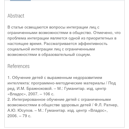
Abstract
В статье освещаются вопросы интеграции лиц с
ограниченными возможностями в общество. Отмечено, что
проблема интеграции является одной из приоритетных в
настоящее время. Рассматривается эффективность
социальной интеграции лиц с ограниченными
возможностями в образовательный социум.
References
1. Обучение детей с выраженным недоразвитием
интеллекта: программно-методические материалы / Под
ред. И.М. Бражноковой. – М.: Гуманитар. изд. центр
«Владос», 2007. – 106 с.
2. Интегрированное обучение детей с ограниченными
возможностями в обществе здоровых детей / Ф.Л. Ратнер,
А.Ю. Юсупов. – М.: Гуманитар. изд. центр «Владос»,
2006. – 79 с.