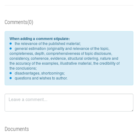
Comments(0)
When adding a comment stipulate:
the relevance of the published material;
general estimation (originality and relevance of the topic,
completeness, depth, comprehensiveness of topic disclosure,
consistency, coherence, evidence, structural ordering, nature and
the accuracy of the examples, illustrative material, the credibility of
the conclusions;
disadvantages, shortcomings;
questions and wishes to author.
Documents