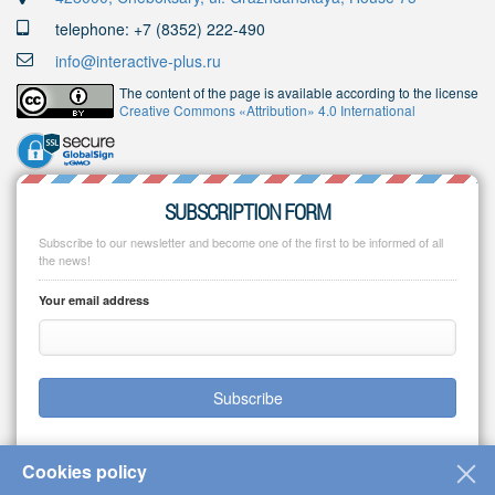
telephone: +7 (8352) 222-490
info@interactive-plus.ru
The content of the page is available according to the license
Creative Commons «Attribution» 4.0 International
SUBSCRIPTION FORM
Subscribe to our newsletter and become one of the first to be informed of all
the news!
Your email address
Subscribe
Cookies policy