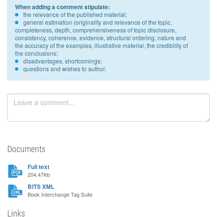
When adding a comment stipulate:
the relevance of the published material;
general estimation (originality and relevance of the topic,
completeness, depth, comprehensiveness of topic disclosure,
consistency, coherence, evidence, structural ordering, nature and
the accuracy of the examples, illustrative material, the credibility of
the conclusions;
disadvantages, shortcomings;
questions and wishes to author.
Documents
Full text
204.47Kb
BITS XML
Book Interchange Tag Suite
Links