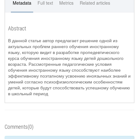
Metadata
Full text
Metrics
Related articles
Abstract
В данной статье автор предлагает решение одной из
актуальных проблем раннего обучения иностранному
языку, которую видит в разработке пропедевтического
курса обучения иностранному языку детей дошкольного
возраста. Рассмотренные педагогические условия
обучения иностранному языку способствуют наиболее
эффективному поэтапному усвоению иноязычных знаний и
умений согласно психофизиологическим особенностям
детей, которые будут способствовать успешному обучению
в школьный период
Comments(0)