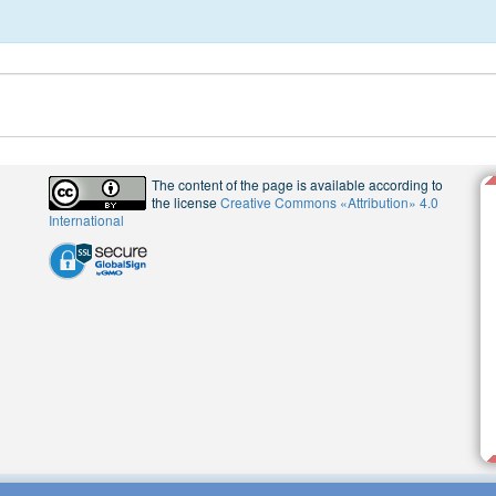
The content of the page is available according to
the license
Creative Commons «Attribution» 4.0
International