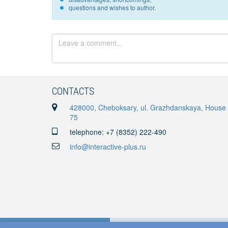
questions and wishes to author.
CONTACTS
428000, Cheboksary, ul. Grazhdanskaya, House
75
telephone: +7 (8352) 222-490
info@interactive-plus.ru