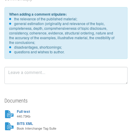
When adding a comment stipulate:
the relevance of the published material;
general estimation (originality and relevance of the topic,
completeness, depth, comprehensiveness of topic disclosure,
consistency, coherence, evidence, structural ordering, nature and
the accuracy of the examples, illustrative material, the credibility of
the conclusions;
disadvantages, shortcomings;
questions and wishes to author.
Documents
Full text
440.73Kb
BITS XML
Book Interchange Tag Suite