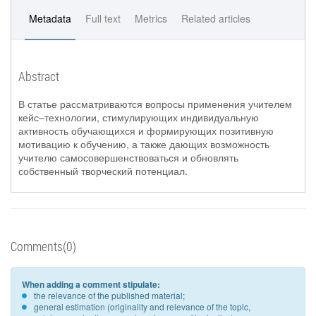
Metadata
Full text
Metrics
Related articles
Abstract
В статье рассматриваются вопросы применения учителем
кейс–технологии, стимулирующих индивидуальную
активность обучающихся и формирующих позитивную
мотивацию к обучению, а также дающих возможность
учителю самосовершенствоваться и обновлять
собственный творческий потенциал.
Comments(0)
When adding a comment stipulate:
the relevance of the published material;
general estimation (originality and relevance of the topic,