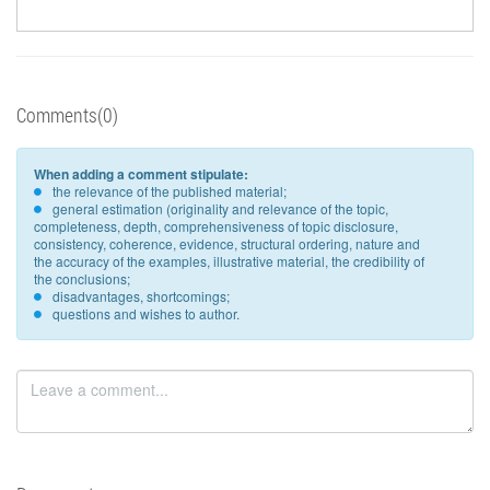
Comments(0)
When adding a comment stipulate:
the relevance of the published material;
general estimation (originality and relevance of the topic,
completeness, depth, comprehensiveness of topic disclosure,
consistency, coherence, evidence, structural ordering, nature and
the accuracy of the examples, illustrative material, the credibility of
the conclusions;
disadvantages, shortcomings;
questions and wishes to author.