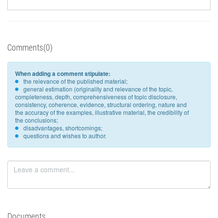
Comments(0)
When adding a comment stipulate:
the relevance of the published material;
general estimation (originality and relevance of the topic,
completeness, depth, comprehensiveness of topic disclosure,
consistency, coherence, evidence, structural ordering, nature and
the accuracy of the examples, illustrative material, the credibility of
the conclusions;
disadvantages, shortcomings;
questions and wishes to author.
Documents