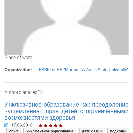
Place of work
Organization:
FSBEI of HE "Murmansk Arctic State University"
Author's articles(1)
Инклюзивное образование как преодоление
«ущемления» прав детей с ограниченными
возможностями здоровья
17.06.2016
опыт
инклюзивное образование
дети с ОВЗ
подходы