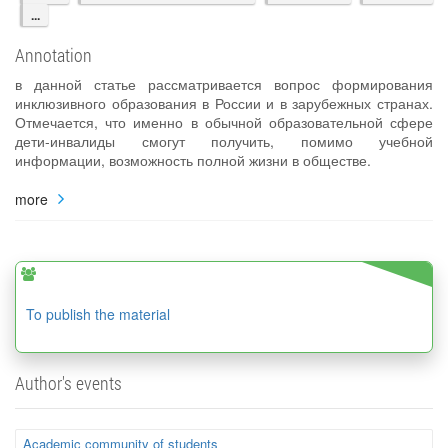
...
Annotation
в данной статье рассматривается вопрос формирования
инклюзивного образования в России и в зарубежных странах.
Отмечается, что именно в обычной образовательной сфере
дети-инвалиды смогут получить, помимо учебной
информации, возможность полной жизни в обществе.
more
To publish the material
Author's events
Academic community of students