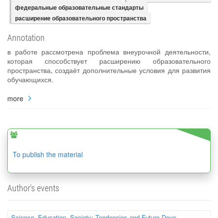
федеральные образовательные стандарты
расширение образовательного пространства
Annotation
в работе рассмотрена проблема внеурочной деятельности,
которая способствует расширению образовательного
пространства, создаёт дополнительные условия для развития
обучающихся.
more
To publish the material
Author's events
Science, Education, Society: Tendencies and Future Deve...