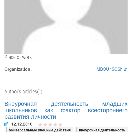
Place of work
Organization:
MBOU "SOSh 2"
Author's articles(1)
Внеурочная деятельность младших
школьников как фактор всестороннего
развития личности
12.12.2016
универсальные учебные действия
внеурочная деятельность