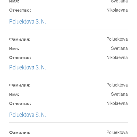
Имя:
Svetlana
Отчество:
Nikolaevna
Poluektova S. N.
Фамилия:
Poluektova
Имя:
Svetlana
Отчество:
Nikolaevna
Poluektova S. N.
Фамилия:
Poluektova
Имя:
Svetlana
Отчество:
Nikolaevna
Poluektova S. N.
Фамилия:
Poluektova