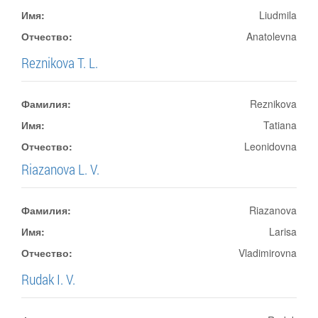
Имя:
Liudmila
Отчество:
Anatolevna
Reznikova T. L.
Фамилия:
Reznikova
Имя:
Tatiana
Отчество:
Leonidovna
Riazanova L. V.
Фамилия:
Riazanova
Имя:
Larisa
Отчество:
Vladimirovna
Rudak I. V.