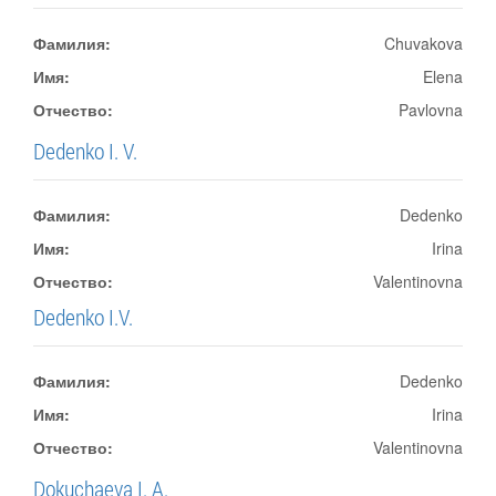
Фамилия:
Chuvakova
Имя:
Elena
Отчество:
Pavlovna
Dedenko I. V.
Фамилия:
Dedenko
Имя:
Irina
Отчество:
Valentinovna
Dedenko I.V.
Фамилия:
Dedenko
Имя:
Irina
Отчество:
Valentinovna
Dokuchaeva I. A.