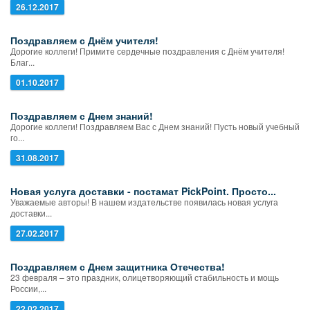
26.12.2017
Поздравляем с Днём учителя!
Дорогие коллеги! Примите сердечные поздравления с Днём учителя!
Благ...
01.10.2017
Поздравляем с Днем знаний!
Дорогие коллеги! Поздравляем Вас с Днем знаний! Пусть новый учебный
го...
31.08.2017
Новая услуга доставки - постамат PickPoint. Просто...
Уважаемые авторы! В нашем издательстве появилась новая услуга
доставки...
27.02.2017
Поздравляем с Днем защитника Отечества!
23 февраля – это праздник, олицетворяющий стабильность и мощь
России,...
22.02.2017