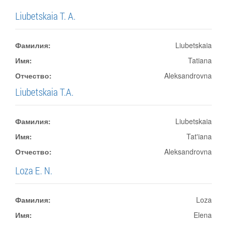
Liubetskaia T. A.
Фамилия:
Liubetskaia
Имя:
Tatiana
Отчество:
Aleksandrovna
Liubetskaia T.A.
Фамилия:
Liubetskaia
Имя:
Tat'iana
Отчество:
Aleksandrovna
Loza E. N.
Фамилия:
Loza
Имя:
Elena