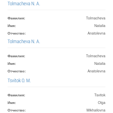
Tolmacheva N. A.
Фамилия:
Tolmacheva
Имя:
Natalia
Отчество:
Anatolevna
Tolmacheva N. A.
Фамилия:
Tolmacheva
Имя:
Natalia
Отчество:
Anatolevna
Tsvitok O. M.
Фамилия:
Tsvitok
Имя:
Olga
Отчество:
Mikhailovna