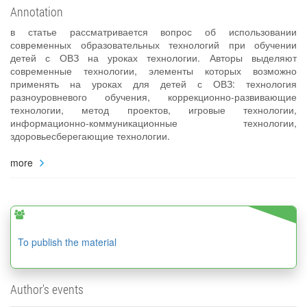
Annotation
в статье рассматривается вопрос об использовании
современных образовательных технологий при обучении
детей с ОВЗ на уроках технологии. Авторы выделяют
современные технологии, элементы которых возможно
применять на уроках для детей с ОВЗ: технология
разноуровневого обучения, коррекционно-развивающие
технологии, метод проектов, игровые технологии,
информационно-коммуникационные технологии,
здоровьесберегающие технологии.
more
To publish the material
Author's events