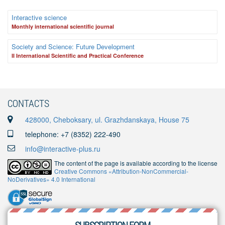
Interactive science
Monthly international scientific journal
Society and Science: Future Development
II International Scientific and Practical Conference
CONTACTS
428000, Cheboksary, ul. Grazhdanskaya, House 75
telephone: +7 (8352) 222-490
info@interactive-plus.ru
The content of the page is available according to the license
Creative Commons «Attribution-NonCommercial-
NoDerivatives» 4.0 International