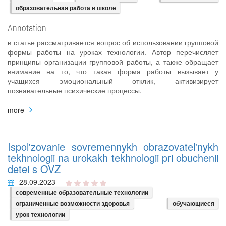
образовательная работа в школе
Annotation
в статье рассматривается вопрос об использовании групповой
формы работы на уроках технологии. Автор перечисляет
принципы организации групповой работы, а также обращает
внимание на то, что такая форма работы вызывает у
учащихся эмоциональный отклик, активизирует
познавательные психические процессы.
more
Ispol'zovanie sovremennykh obrazovatel'nykh
tekhnologii na urokakh tekhnologii pri obuchenii
detei s OVZ
28.09.2023
современные образовательные технологии
ограниченные возможности здоровья
обучающиеся
урок технологии