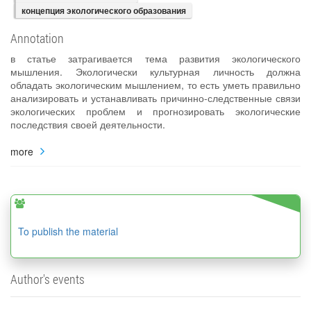
концепция экологического образования
Annotation
в статье затрагивается тема развития экологического
мышления. Экологически культурная личность должна
обладать экологическим мышлением, то есть уметь правильно
анализировать и устанавливать причинно-следственные связи
экологических проблем и прогнозировать экологические
последствия своей деятельности.
more
To publish the material
Author's events