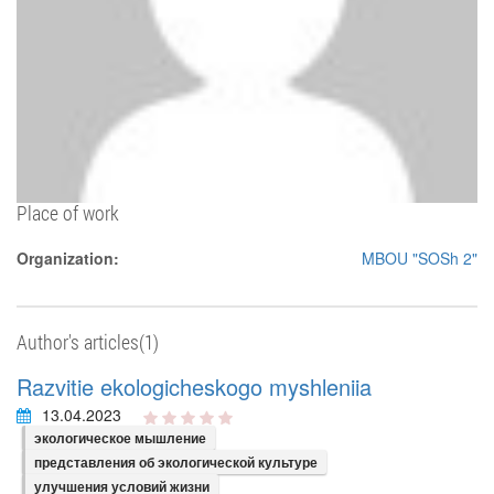
Place of work
Organization:
MBOU "SOSh 2"
Author's articles(1)
Razvitie ekologicheskogo myshleniia
13.04.2023
экологическое мышление
представления об экологической культуре
улучшения условий жизни