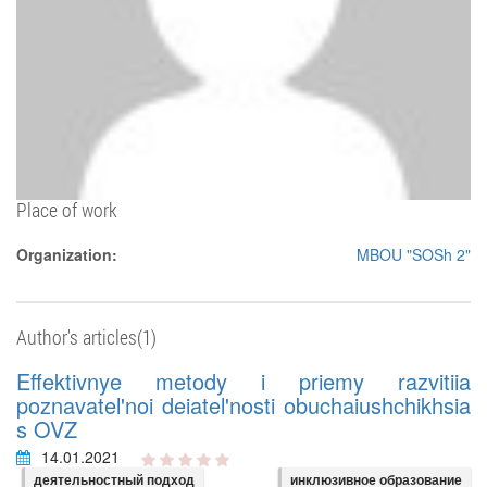
Place of work
Organization:
MBOU "SOSh 2"
Author's articles(1)
Effektivnye metody i priemy razvitiia
poznavatel'noi deiatel'nosti obuchaiushchikhsia
s OVZ
14.01.2021
деятельностный подход
инклюзивное образование