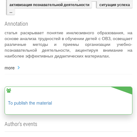
активизация познавательной деятельности
ситуация успеха
...
Annotation
статья раскрывает понятие инклюзивного образования, на
основе анализа трудностей в обучении детей с ОВЗ, освещает
различные методы и приемы организации учебно-
познавательной деятельности, акцентируя внимание на
наиболее эффективных дидактических материалах.
more
To publish the material
Author's events