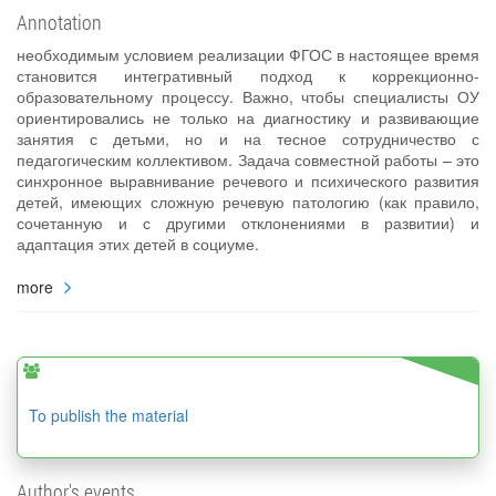
Annotation
необходимым условием реализации ФГОС в настоящее время
становится интегративный подход к коррекционно-
образовательному процессу. Важно, чтобы специалисты ОУ
ориентировались не только на диагностику и развивающие
занятия с детьми, но и на тесное сотрудничество с
педагогическим коллективом. Задача совместной работы – это
синхронное выравнивание речевого и психического развития
детей, имеющих сложную речевую патологию (как правило,
сочетанную и с другими отклонениями в развитии) и
адаптация этих детей в социуме.
more
To publish the material
Author's events