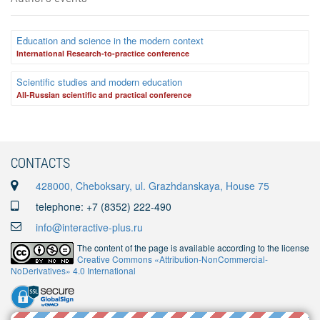
Education and science in the modern context
International Research-to-practice conference
Scientific studies and modern education
Аll-Russian scientific and practical conference
CONTACTS
428000, Cheboksary, ul. Grazhdanskaya, House 75
telephone: +7 (8352) 222-490
info@interactive-plus.ru
The content of the page is available according to the license
Creative Commons «Attribution-NonCommercial-
NoDerivatives» 4.0 International