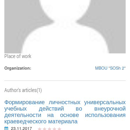
Place of work
Organization:
MBOU "SOSh 2"
Author's articles(1)
Формирование личностных универсальных
учебных действий во внеурочной
деятельности на основе использования
краеведческого материала
23.11.2017