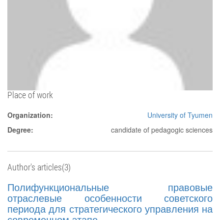
Place of work
Organization:
University of Tyumen
Degree:
candidate of pedagogic sciences
Author's articles(3)
Полифункциональные правовые
отраслевые особенности советского
периода для стратегического управления на
современном этапе