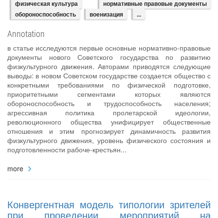
физическая культура
нормативные правовые документы
обороноспособность
военизация
...
Annotation
в статье исследуются первые основные нормативно-правовые
документы нового Советского государства по развитию
физкультурного движения. Авторами приводятся следующие
выводы: в новом Советском государстве создается общество с
конкретными требованиями по физической подготовке,
приоритетными сегментами которых являются
обороноспособность и трудоспособность населения;
агрессивная политика пролетарской идеологии,
революционного общества унифицирует общественные
отношения и этим прогнозирует динамичность развития
физкультурного движения, уровень физического состояния и
подготовленности рабоче-крестьян...
more
Конвергентная модель типологии зрителей
при проведении мероприятий на