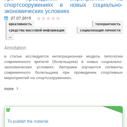
спортсооружениях в новых социально-
экономических условиях
27.07.2015
креативность
толерантность
средства массовой информации
социализация личности
...
Annotation
в статье исследуется интеграционная модель типологии
современного зрителя (болельщика) в новых социально-
экономических условиях. Авторами изучаются сегменты
современного болельщика при проведении спортивных
мероприятий на спортсооружениях.
more
To publish the material