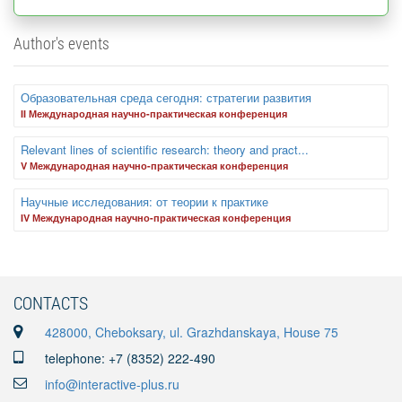
Author's events
Образовательная среда сегодня: стратегии развития
II Международная научно-практическая конференция
Relevant lines of scientific research: theory and pract...
V Международная научно-практическая конференция
Научные исследования: от теории к практике
IV Международная научно-практическая конференция
CONTACTS
428000, Cheboksary, ul. Grazhdanskaya, House 75
telephone: +7 (8352) 222-490
info@interactive-plus.ru