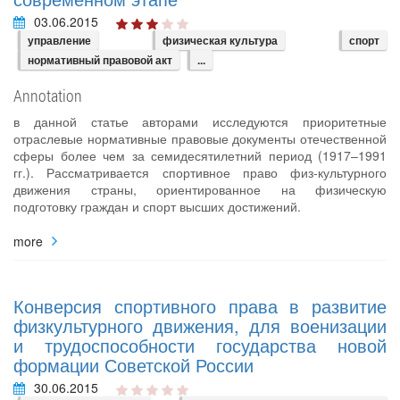
03.06.2015
управление
физическая культура
спорт
нормативный правовой акт
...
Annotation
в данной статье авторами исследуются приоритетные
отраслевые нормативные правовые документы отечественной
сферы более чем за семидесятилетний период (1917–1991
гг.). Рассматривается спортивное право физ-культурного
движения страны, ориентированное на физическую
подготовку граждан и спорт высших достижений.
more
Конверсия спортивного права в развитие
физкультурного движения, для военизации
и трудоспособности государства новой
формации Советской России
30.06.2015