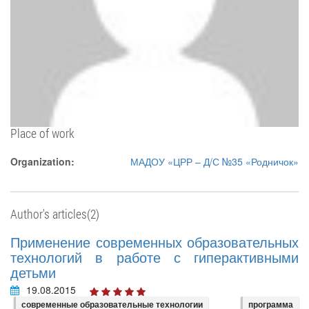
Place of work
Organization:
МАДОУ «ЦРР – Д/С №35 «Родничок»
Author's articles(2)
Применение современных образовательных
технологий в работе с гиперактивными
детьми
19.08.2015
современные образовательные технологии
программа