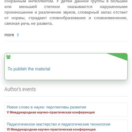
сохранным интеллектом. У детей данной группы в большей
или меньшей степени оказываются нарушенными
произношение и различение звуков, словарный запас отстает
от нормы, страдают словообразование и словоизменение,
связная речь не развита.
more
To publish the material
Author's events
Новое слово в науке: перспективы развития
V Международная научно-практическая конференция
Педагогическое мастерство и педагогические технологии
VI Международная научно-практическая конференция