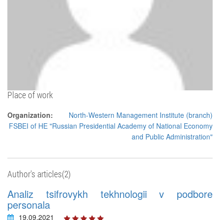
Place of work
Organization:
North-Western Management Institute (branch)
FSBEI of HE "Russian Presidential Academy of National Economy
and Public Administration"
Author's articles(2)
Analiz tsifrovykh tekhnologii v podbore
personala
19.09.2021