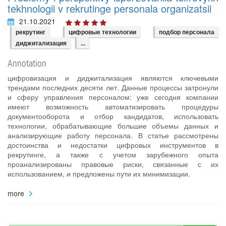
tekhnologii v rekrutinge personala organizatsii
21.10.2021
рекрутинг
цифровые технологии
подбор персонала
диджитализация
...
Annotation
цифровизация и диджитализация являются ключевыми
трендами последних десяти лет. Данные процессы затронули
и сферу управления персоналом: уже сегодня компании
имеют возможность автоматизировать процедуры
документооборота и отбор кандидатов, использовать
технологии, обрабатывающие большие объемы данных и
анализирующие работу персонала. В статье рассмотрены
достоинства и недостатки цифровых инструментов в
рекрутинге, а также с учетом зарубежного опыта
проанализированы правовые риски, связанные с их
использованием, и предложены пути их минимизации.
more