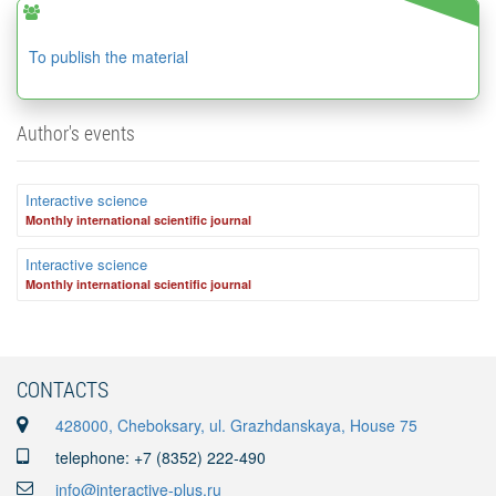
To publish the material
Author's events
Interactive science
Monthly international scientific journal
Interactive science
Monthly international scientific journal
CONTACTS
428000, Cheboksary, ul. Grazhdanskaya, House 75
telephone: +7 (8352) 222-490
info@interactive-plus.ru