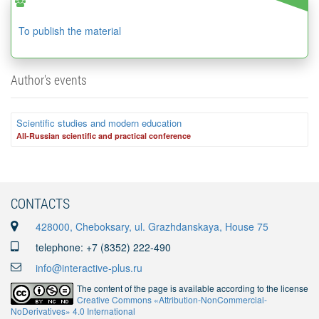
To publish the material
Author's events
Scientific studies and modern education
Аll-Russian scientific and practical conference
CONTACTS
428000, Cheboksary, ul. Grazhdanskaya, House 75
telephone: +7 (8352) 222-490
info@interactive-plus.ru
The content of the page is available according to the license
Creative Commons «Attribution-NonCommercial-
NoDerivatives» 4.0 International