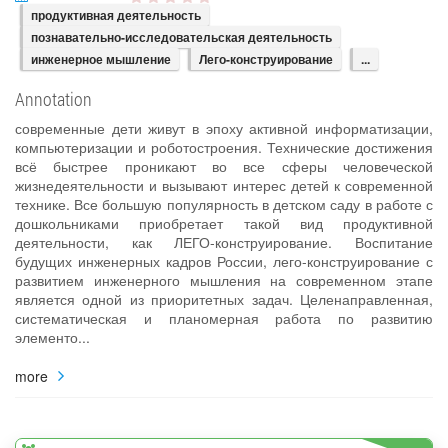
продуктивная деятельность
познавательно-исследовательская деятельность
инженерное мышление
Лего-конструирование
...
Annotation
современные дети живут в эпоху активной информатизации,
компьютеризации и роботостроения. Технические достижения
всё быстрее проникают во все сферы человеческой
жизнедеятельности и вызывают интерес детей к современной
технике. Все большую популярность в детском саду в работе с
дошкольниками приобретает такой вид продуктивной
деятельности, как ЛЕГО-конструирование. Воспитание
будущих инженерных кадров России, лего-конструирование с
развитием инженерного мышления на современном этапе
является одной из приоритетных задач. Целенаправленная,
систематическая и планомерная работа по развитию
элементо...
more