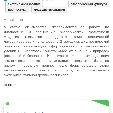
система образования
экологическая культура
диагностика
младшие школьники
Annotation
в статье описывается экспериментальная работа по
диагностике и повышению экологической грамотности
младших школьников посредством чтения экологической
литературы. Были использованы 2 методики: Диагностический
опросник, выявляющий сформированности экологических
умений Н.С.Жестовой, Анкета «Моё отношение к природе»
(автор М.М.Иванова). На первом этапе исследования
экологическая грамотность младших школьников была на
низком и среднем уровне, после формирующего этапа
экологическая грамотность младших школьников
экспериментальной группы повысилась.
more