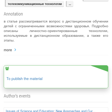
телекоммуникационные технологии
...
Annotation
в статье рассматривается вопрос о дистанционном обучении
детей с ограниченными возможностями здоровья. Подробно
описаны личностно-ориентированные технологии,
используемые в дистанционном образовании, а также его
этапы.
more
To publish the material
Author's events
Issues of Science and Education: New Approaches and Cur...