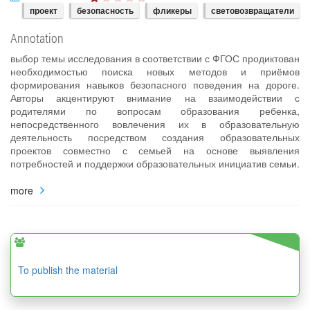
проект
безопасность
фликеры
световозвращатели
Annotation
выбор темы исследования в соответствии с ФГОС продиктован
необходимостью поиска новых методов и приёмов
формирования навыков безопасного поведения на дороге.
Авторы акцентируют внимание на взаимодействии с
родителями по вопросам образования ребенка,
непосредственного вовлечения их в образовательную
деятельность посредством создания образовательных
проектов совместно с семьей на основе выявления
потребностей и поддержки образовательных инициатив семьи.
more
To publish the material