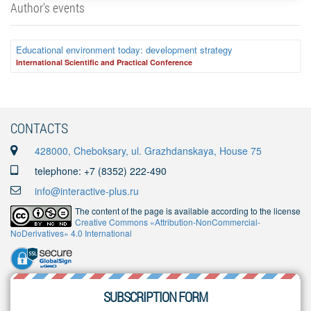
Author's events
Educational environment today: development strategy
International Scientific and Practical Conference
CONTACTS
428000, Cheboksary, ul. Grazhdanskaya, House 75
telephone: +7 (8352) 222-490
info@interactive-plus.ru
The content of the page is available according to the license
Creative Commons «Attribution-NonCommercial-
NoDerivatives» 4.0 International
SUBSCRIPTION FORM