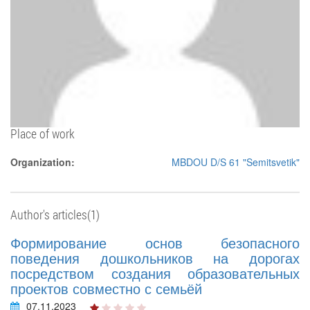
Place of work
Organization:
MBDOU D/S 61 "Semitsvetik"
Author's articles(1)
Формирование основ безопасного
поведения дошкольников на дорогах
посредством создания образовательных
проектов совместно с семьёй
07.11.2023