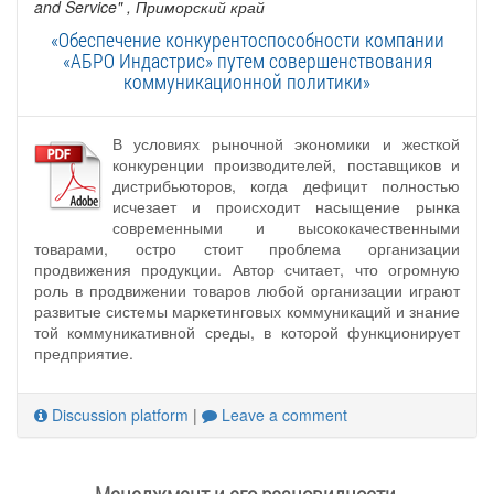
and Service"
, Приморский край
«Обеспечение конкурентоспособности компании
«АБРО Индастрис» путем совершенствования
коммуникационной политики»
В условиях рыночной экономики и жесткой
конкуренции производителей, поставщиков и
дистрибьюторов, когда дефицит полностью
исчезает и происходит насыщение рынка
современными и высококачественными
товарами, остро стоит проблема организации
продвижения продукции. Автор считает, что огромную
роль в продвижении товаров любой организации играют
развитые системы маркетинговых коммуникаций и знание
той коммуникативной среды, в которой функционирует
предприятие.
Discussion platform
|
Leave a comment