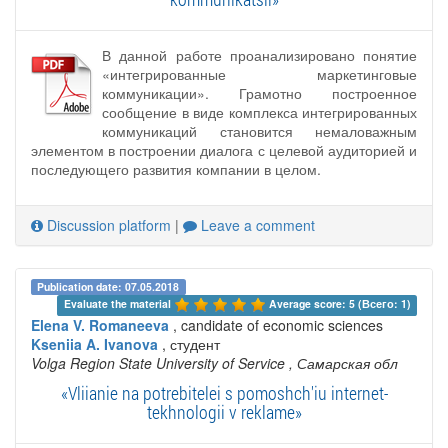
В данной работе проанализировано понятие
«интегрированные маркетинговые
коммуникации». Грамотно построенное
сообщение в виде комплекса интегрированных
коммуникаций становится немаловажным
элементом в построении диалога с целевой аудиторией и
последующего развития компании в целом.
Discussion platform
|
Leave a comment
Publication date: 07.05.2018
Evaluate the material 
Average score: 5 (Всего: 1)
Elena V. Romaneeva
, candidate of economic sciences
Kseniia A. Ivanova
, студент
Volga Region State University of Service
, Самарская обл
«Vliianie na potrebitelei s pomoshch'iu internet-
tekhnologii v reklame»