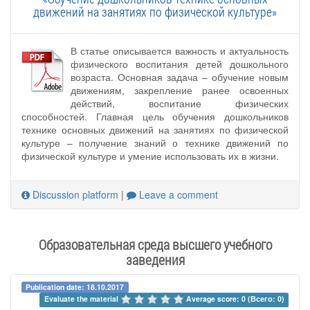
движений на занятиях по физической культуре»
В статье описывается важность и актуальность
физического воспитания детей дошкольного
возраста. Основная задача – обучение новым
движениям, закрепление ранее освоенных
действий, воспитание физических
способностей. Главная цель обучения дошкольников
технике основных движений на занятиях по физической
культуре – получение знаний о технике движений по
физической культуре и умение использовать их в жизни.
Discussion platform
|
Leave a comment
Образовательная среда высшего учебного
заведения
Publication date: 18.10.2017
Evaluate the material 
Average score: 0 (Всего: 0)