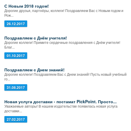
С Новым 2018 годом!
Дорогие друзья, партнёры, коллеги! Поздравляем Вас с Новым годом и
Рож...
26.12.2017
Поздравляем с Днём учителя!
Дорогие коллеги! Примите сердечные поздравления с Днём учителя!
Благ...
01.10.2017
Поздравляем с Днем знаний!
Дорогие коллеги! Поздравляем Вас с Днем знаний! Пусть новый учебный
го...
31.08.2017
Новая услуга доставки - постамат PickPoint. Просто...
Уважаемые авторы! В нашем издательстве появилась новая услуга
доставки...
27.02.2017