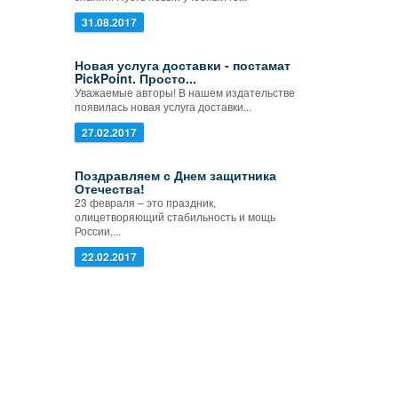
31.08.2017
Новая услуга доставки - постамат
PickPoint. Просто...
Уважаемые авторы! В нашем издательстве
появилась новая услуга доставки...
27.02.2017
Поздравляем с Днем защитника
Отечества!
23 февраля – это праздник,
олицетворяющий стабильность и мощь
России,...
22.02.2017