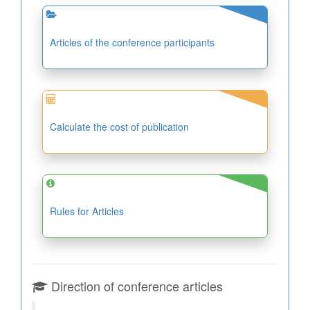
Articles of the conference participants
Calculate the cost of publication
Rules for Articles
Direction of conference articles