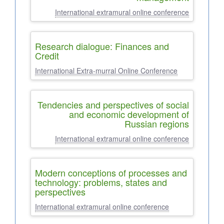
International extramural online conference
Research dialogue: Finances and
Credit
International Extra-murral Online Conference
Tendencies and perspectives of social
and economic development of
Russian regions
International extramural online conference
Modern conceptions of processes and
technology: problems, states and
perspectives
International extramural online conference