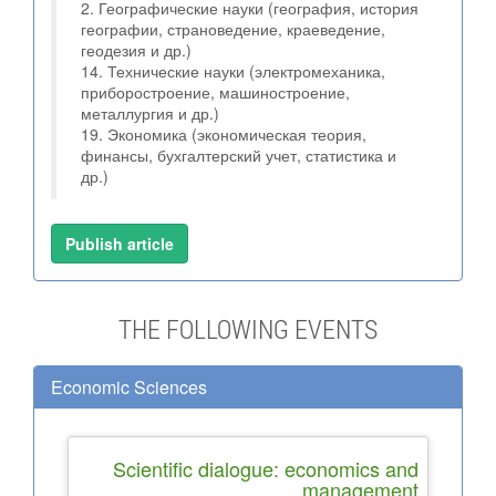
2. Географические науки (география, история
географии, страноведение, краеведение,
геодезия и др.)
14. Технические науки (электромеханика,
приборостроение, машиностроение,
металлургия и др.)
19. Экономика (экономическая теория,
финансы, бухгалтерский учет, статистика и
др.)
Publish article
THE FOLLOWING EVENTS
Economic Sciences
Scientific dialogue: economics and
management