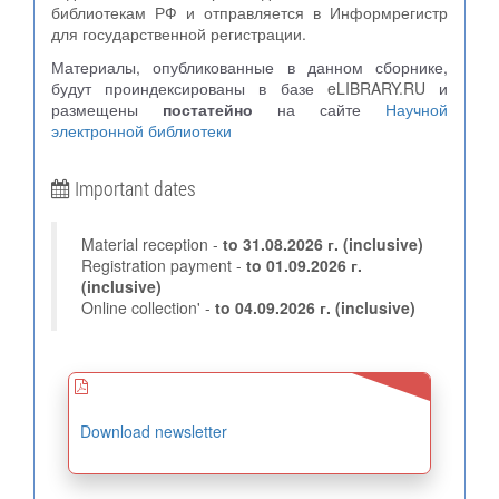
библиотекам РФ и отправляется в Информрегистр
для государственной регистрации.
Материалы, опубликованные в данном сборнике,
будут проиндексированы в базе
eLIBRARY.RU
и
размещены
постатейно
на сайте
Научной
электронной библиотеки
Important dates
Material reception -
to
31.08.2026 г.
(inclusive)
Registration payment -
to 01.09.2026 г.
(inclusive)
Online collection' -
to 04.09.2026 г. (inclusive)
Download newsletter