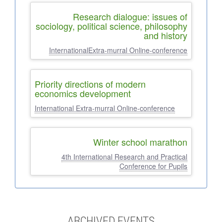
Research dialogue: issues of
sociology, political science, philosophy
and history
InternationalExtra-murral Online-conference
Priority directions of modern
economics development
International Extra-murral Online-conference
Winter school marathon
4th International Research and Practical
Conference for Pupils
ARCHIVED EVENTS