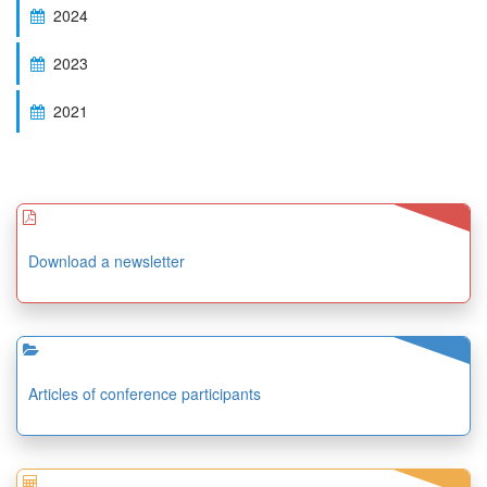
2024
2023
2021
Download a newsletter
Articles of conference participants