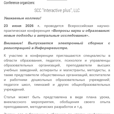
Conference organizers:
SCC "Interactive plus", LLC
Уважаемые коллеги!
23 июня 2026 г.
проводится Всероссийская научно-
практическая конференция
«Вопросы науки и образования:
новые подходы и актуальные исследования»
.
Внимание! Выпускается электронный сборник с
регистрацией в Информрегистре.
К участию в конференции приглашаются специалисты в
области образования, педагоги, психологи и управленцы
образовательных организаций, преподаватели высших
учебных заведений, аспиранты и магистранты, методисты, а
также представители общественных организаций,
воспитатели
и работники дошкольных образовательных учреждений;
педагоги школ, гимназий и других общеобразовательных
учреждений.
Статья может быть представлена в виде плана урока,
внеклассного мероприятия, обобщения своего опыта
преподавания, методических разработок и т.д.