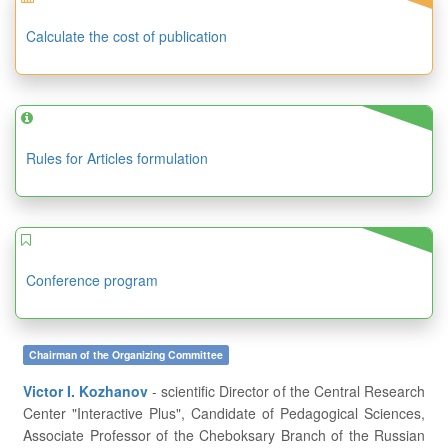
Calculate the cost of publication
Rules for Articles formulation
Conference program
Chairman of the Organizing Committee
Victor I. Kozhanov
- scientific Director of the Central Research
Center "Interactive Plus", Candidate of Pedagogical Sciences,
Associate Professor of the Cheboksary Branch of the Russian