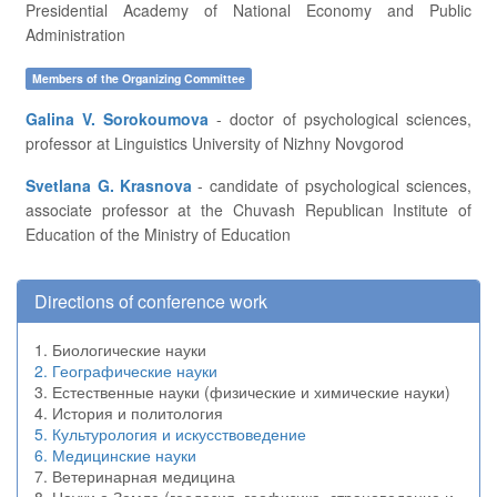
Presidential Academy of National Economy and Public
Administration
Members of the Organizing Committee
Galina V. Sorokoumova
- doctor of psychological sciences,
professor at Linguistics University of Nizhny Novgorod
Svetlana G. Krasnova
- candidate of psychological sciences,
associate professor at the Chuvash Republican Institute of
Education of the Ministry of Education
Directions of conference work
1. Биологические науки
2. Географические науки
3. Естественные науки (физические и химические науки)
4. История и политология
5. Культурология и искусствоведение
6. Медицинские науки
7. Ветеринарная медицина