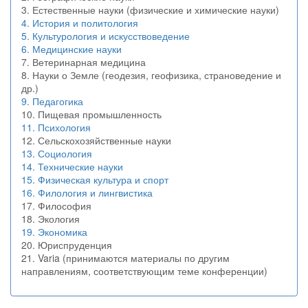
3. Естественные науки (физические и химические науки)
4. История и политология
5. Культурология и искусствоведение
6. Медицинские науки
7. Ветеринарная медицина
8. Науки о Земле (геодезия, геофизика, страноведение и
др.)
9. Педагогика
10. Пищевая промышленность
11. Психология
12. Сельскохозяйственные науки
13. Социология
14. Технические науки
15. Физическая культура и спорт
16. Филология и лингвистика
17. Философия
18. Экология
19. Экономика
20. Юриспруденция
21. Varia (принимаются материалы по другим
направлениям, соответствующим теме конференции)