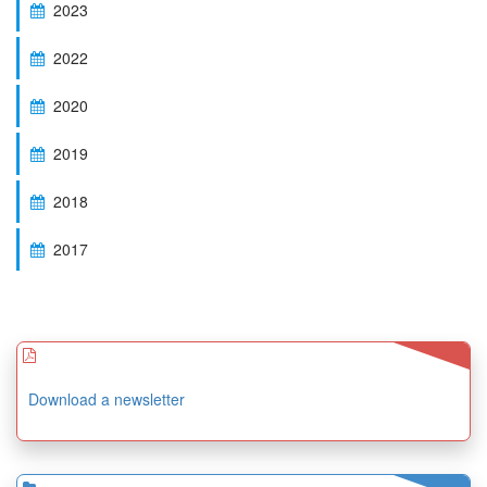
2023
2022
2020
2019
2018
2017
Download a newsletter