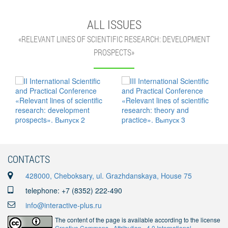
ALL ISSUES
«RELEVANT LINES OF SCIENTIFIC RESEARCH: DEVELOPMENT
PROSPECTS»
CONTACTS
428000, Cheboksary, ul. Grazhdanskaya, House 75
telephone: +7 (8352) 222-490
info@interactive-plus.ru
The content of the page is available according to the license
Creative Commons «Attribution» 4.0 International