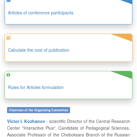
Articles of conference participants
Calculate the cost of publication
Rules for Articles formulation
Chairman of the Organizing Committee
Victor I. Kozhanov
- scientific Director of the Central Research
Center "Interactive Plus", Candidate of Pedagogical Sciences,
Associate Professor of the Cheboksary Branch of the Russian