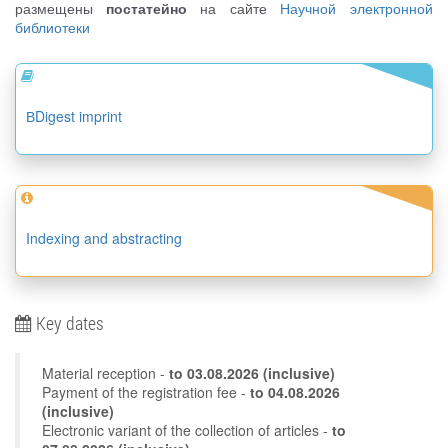
размещены
постатейно
на сайте
Научной электронной
библиотеки
ВDigest imprint
Indexing and abstracting
Key dates
Material reception -
to
03.08.2026
(inclusive)
Payment of the registration fee -
to 04.08.2026
(inclusive)
Electronic variant of the collection of articles -
to