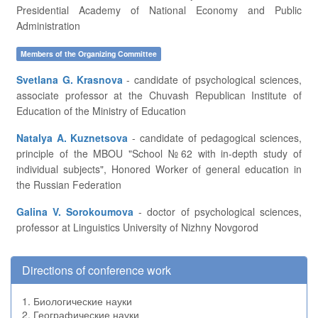
Presidential Academy of National Economy and Public
Administration
Members of the Organizing Committee
Svetlana G. Krasnova
- candidate of psychological sciences,
associate professor at the Chuvash Republican Institute of
Education of the Ministry of Education
Natalya A. Kuznetsova
- candidate of pedagogical sciences,
principle of the MBOU "School №62 with in-depth study of
individual subjects", Honored Worker of general education in
the Russian Federation
Galina V. Sorokoumova
- doctor of psychological sciences,
professor at Linguistics University of Nizhny Novgorod
Directions of conference work
1. Биологические науки
2. Географические науки