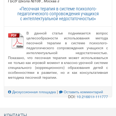
ГБОУ Школа №108
, Москва г
«Песочная терапия в системе психолого-
педагогического сопровождения учащихся
с интеллектуальной недостаточностью»
В данной статье поднимается вопрос
целесообразности использования метода
песочной терапии в системе психолого-
педагогического сопровождения учащихся с
интеллектуальной недостаточностью.
Показано, что песочная терапия может использоваться
не только как игровой момент в классно-урочной системе
специального (коррекционного) образования детей с
особенностями в развитии, но и как консультативная
методика песочной терапии.
Дискуссионная площадка
|
Оставить комментарий
DOI:
10.21661/r-111777
КОНТАКТЫ