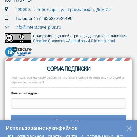
428000, г. Чебоксары, ул. Гражданская, Дом 75
Телефон: +7 (8352) 222-490
info@interactive-plus.ru
Содержимое данной страницы доступно по лицензии
Creative Commons «Attribution» 4.0 International
ФОРМА ПОДПИСКИ
Подпишитесь на нашу рассылку и станьте одним из первых, кто будет в
курсе всех новостей!
Ваш email адрес
Подписаться
Использование куки-файлов
Для оптимальной работы сайта и оптимизации его