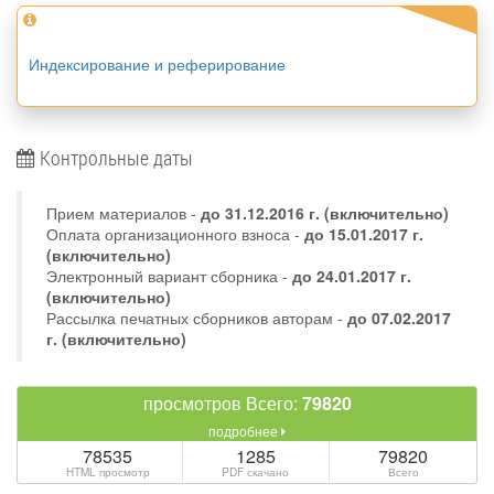
Индексирование и реферирование
Контрольные даты
Прием материалов -
до
31.12.2016 г.
(включительно)
Оплата организационного взноса -
до 15.01.2017 г.
(включительно)
Электронный вариант сборника -
до 24.01.2017 г.
(включительно)
Рассылка печатных сборников авторам -
до 07.02.2017
г. (включительно)
просмотров Всего:
79820
подробнее
78535
1285
79820
HTML просмотр
PDF скачано
Всего