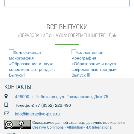
ВСЕ ВЫПУСКИ
«ОБРАЗОВАНИЕ И НАУКА: СОВРЕМЕННЫЕ ТРЕНДЫ»
КОНТАКТЫ
428000, г. Чебоксары, ул. Гражданская, Дом 75
Телефон: +7 (8352) 222-490
info@interactive-plus.ru
Содержимое данной страницы доступно по лицензии
Creative Commons «Attribution» 4.0 International