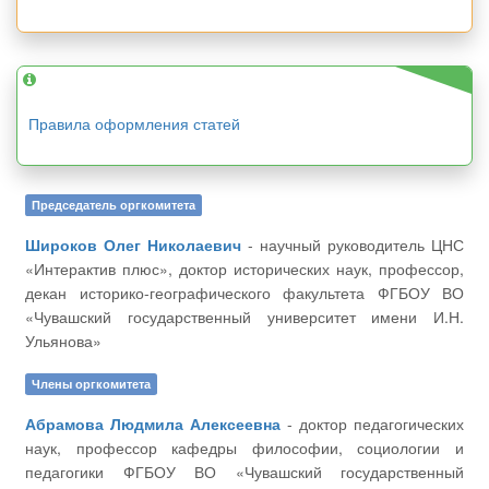
Правила оформления статей
Председатель оргкомитета
Широков Олег Николаевич
- научный руководитель ЦНС
«Интерактив плюс», доктор исторических наук, профессор,
декан историко-географического факультета ФГБОУ ВО
«Чувашский государственный университет имени И.Н.
Ульянова»
Члены оргкомитета
Абрамова Людмила Алексеевна
- доктор педагогических
наук, профессор кафедры философии, социологии и
педагогики ФГБОУ ВО «Чувашский государственный