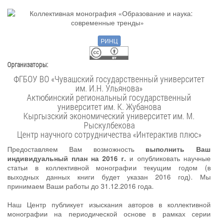
РИНЦ
Организаторы:
ФГБОУ ВО «Чувашский государственный университет
им. И.Н. Ульянова»
Актюбинский региональный государственный
университет им. К. Жубанова
Кыргызский экономический университет им. М.
Рыскулбекова
Центр научного сотрудничества «Интерактив плюс»
Предоставляем Вам возможность
выполнить Ваш
индивидуальный план на 2016 г.
и опубликовать научные
статьи в коллективной монографии текущим годом (в
выходных данных книги будет указан 2016 год). Мы
принимаем Ваши работы до 31.12.2016 года.
Наш Центр публикует изыскания авторов в коллективной
монографии на периодической основе в рамках серии