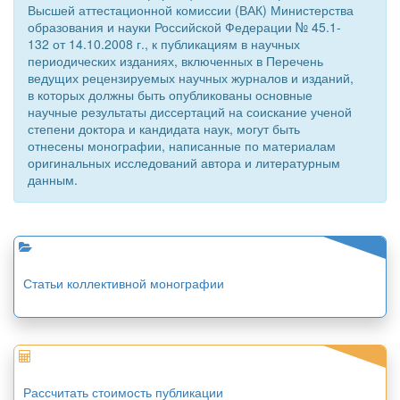
Высшей аттестационной комиссии (ВАК) Министерства
образования и науки Российской Федерации № 45.1-
132 от 14.10.2008 г., к публикациям в научных
периодических изданиях, включенных в Перечень
ведущих рецензируемых научных журналов и изданий,
в которых должны быть опубликованы основные
научные результаты диссертаций на соискание ученой
степени доктора и кандидата наук, могут быть
отнесены монографии, написанные по материалам
оригинальных исследований автора и литературным
данным.
Статьи коллективной монографии
Рассчитать стоимость публикации