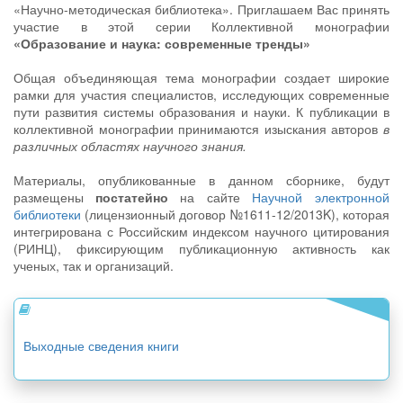
«Научно-методическая библиотека». Приглашаем Вас принять
участие в этой серии Коллективной монографии
«Образование и наука: современные тренды»
Общая объединяющая тема монографии создает широкие
рамки для участия специалистов, исследующих современные
пути развития системы образования и науки. К публикации в
коллективной монографии принимаются изыскания авторов
в
различных областях научного знания.
Материалы, опубликованные в данном сборнике, будут
размещены
постатейно
на сайте
Научной электронной
библиотеки
(лицензионный договор №1611-12/2013K), которая
интегрирована с Российским индексом научного цитирования
(РИНЦ), фиксирующим публикационную активность как
ученых, так и организаций.
Выходные сведения книги