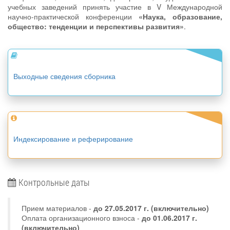
учебных заведений принять участие в V Международной
научно-практической конференции
«Наука, образование,
общество: тенденции и перспективы развития»
.
Выходные сведения сборника
Индексирование и реферирование
Контрольные даты
Прием материалов -
до
27.05.2017 г.
(включительно)
Оплата организационного взноса -
до 01.06.2017 г.
(включительно)