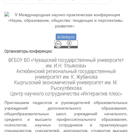
eLibrary.ru
Организаторы конференции:
ФГБОУ ВО «Чувашский государственный университет
им. И.Н. Ульянова»
Актюбинский региональный государственный
университет им. К. Жубанова
Кыргызский экономический университет им. М.
Рыскулбекова
Центр научного сотрудничества «Интерактив плюс»
Приглашаем педагогов и руководителей образовательных
учреждений дополнительного образования,
общеобразовательных школ, учреждений начального,
среднего и высшего профессионального образования,
психологов, научных сотрудников и практикующих
специалистов, соискателей, докторантов, студентов высших