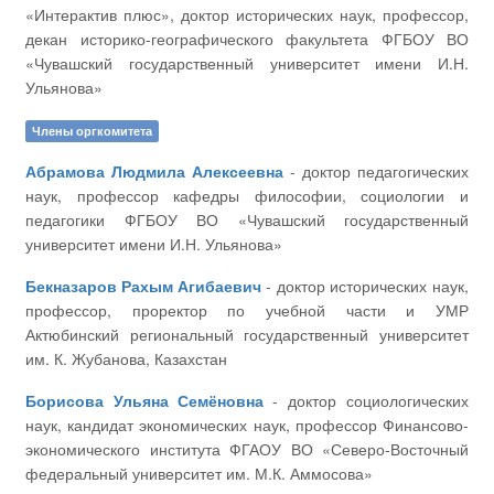
«Интерактив плюс», доктор исторических наук, профессор,
декан историко-географического факультета ФГБОУ ВО
«Чувашский государственный университет имени И.Н.
Ульянова»
Члены оргкомитета
Абрамова Людмила Алексеевна
- доктор педагогических
наук, профессор кафедры философии, социологии и
педагогики ФГБОУ ВО «Чувашский государственный
университет имени И.Н. Ульянова»
Бекназаров Рахым Агибаевич
- доктор исторических наук,
профессор, проректор по учебной части и УМР
Актюбинский региональный государственный университет
им. К. Жубанова, Казахстан
Борисова Ульяна Семёновна
- доктор социологических
наук, кандидат экономических наук, профессор Финансово-
экономического института ФГАОУ ВО «Северо-Восточный
федеральный университет им. М.К. Аммосова»