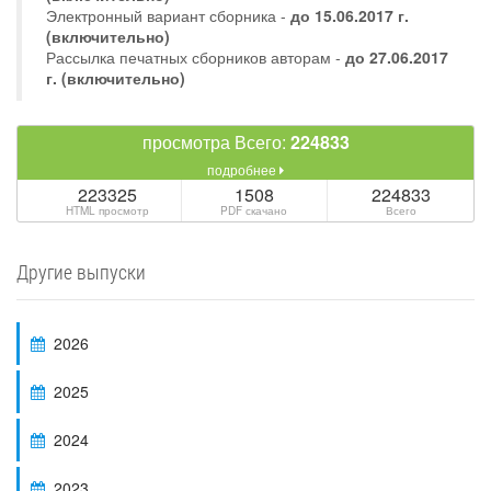
Электронный вариант сборника -
до 15.06.2017 г.
(включительно)
Рассылка печатных сборников авторам -
до 27.06.2017
г. (включительно)
просмотра Всего:
224833
подробнее
223325
1508
224833
HTML просмотр
PDF скачано
Всего
Другие выпуски
2026
2025
2024
2023