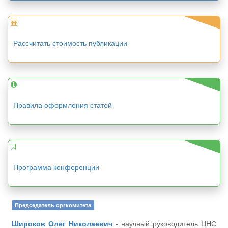
Рассчитать стоимость публикации
Правила оформления статей
Программа конференции
Председатель оргкомитета
Широков Олег Николаевич
- научный руководитель ЦНС