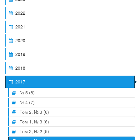
2022
2021
2020
2019
2018
2017
№ 5 (8)
№ 4 (7)
Том 2, № 3 (6)
Том 1, № 3 (6)
Том 2, № 2 (5)