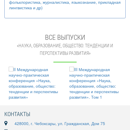
фольклористика, журналистика, языкознание, прикладная
лингвистика и др)
ВСЕ ВЫПУСКИ
«НАУКА, ОБРАЗОВАНИЕ, ОБЩЕСТВО: ТЕНДЕНЦИИ И
ПЕРСПЕКТИВЫ РАЗВИТИЯ»
КОНТАКТЫ
428000, г. Чебоксары, ул. Гражданская, Дом 75