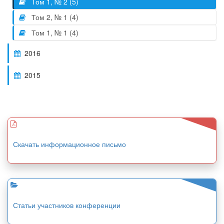
Том 1, № 2 (5)
Том 2, № 1 (4)
Том 1, № 1 (4)
2016
2015
Скачать информационное письмо
Статьи участников конференции