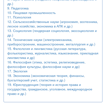
др.)
9. Педагогика
10. Пищевая промышленность
11. Психология
12. Сельскохозяйственные науки (агрономия, зоотехника,
лесное хозяйство, экономика в АПК и др.)
13. Социология (гендерная социология, экосоциология и
др.)
14. Технические науки (электромеханика,
приборостроение, машиностроение, металлургия и др.)
15. Филология и лингвистика (русская литература,
фольклористика, журналистика, языкознание, прикладная
лингвистика и др)
16. Философия (этика, эстетика, религиоведение,
философия культуры, философии науки и др)
17. Экология
18. Экономика (экономическая теория, финансы,
бухгалтерский учет, статистика и др.)
19. Юриспруденция (теория и история права и
государства, гражданское, уголовное, международное
право и др.)