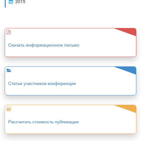
2015
Скачать информационное письмо
Статьи участников конференции
Рассчитать стоимость публикации