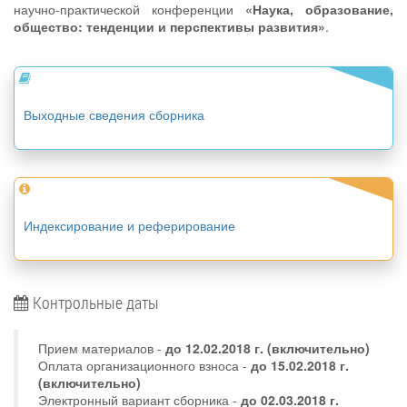
научно-практической конференции
«Наука, образование,
общество: тенденции и перспективы развития»
.
Выходные сведения сборника
Индексирование и реферирование
Контрольные даты
Прием материалов -
до
12.02.2018 г.
(включительно)
Оплата организационного взноса -
до 15.02.2018 г.
(включительно)
Электронный вариант сборника -
до 02.03.2018 г.