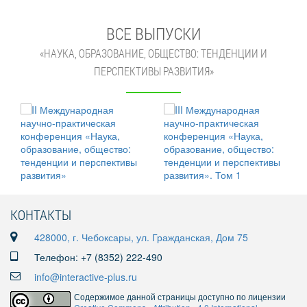
ВСЕ ВЫПУСКИ
«НАУКА, ОБРАЗОВАНИЕ, ОБЩЕСТВО: ТЕНДЕНЦИИ И
ПЕРСПЕКТИВЫ РАЗВИТИЯ»
КОНТАКТЫ
428000, г. Чебоксары, ул. Гражданская, Дом 75
Телефон: +7 (8352) 222-490
info@interactive-plus.ru
Содержимое данной страницы доступно по лицензии