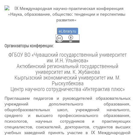
eLibrary.ru
Организаторы конференции:
ФГБОУ ВО «Чувашский государственный университет
им. И.Н. Ульянова»
Актюбинский региональный государственный
университет им. К. Жубанова
Кыргызский экономический университет им. М.
Рыскулбекова
Центр научного сотрудничества «Интерактив плюс»
Приглашаем педагогов и руководителей образовательных
учреждений дополнительного образования,
общеобразовательных школ, учреждений начального,
среднего и высшего профессионального образования,
психологов, научных сотрудников и практикующих
специалистов, соискателей, докторантов, студентов высших
учебных заведений принять участие в IX Международной