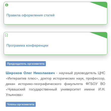
Правила оформления статей
Программа конференции
Председатель оргкомитета
Широков Олег Николаевич
- научный руководитель ЦНС
«Интерактив плюс», доктор исторических наук, профессор,
декан историко-географического факультета ФГБОУ ВО
«Чувашский государственный университет имени И.Н.
Ульянова»
Члены оргкомитета