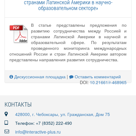
странами Латинской Америки в научно-
образовательном секторе»
В статье представлены предложения по
развитию сотрудничества между Россией и
странами Латинской Америки в научной и
образовательной сфере. По результатам
проведенного мониторинга международных
отношений России и стран Латинской Америки автором
представлены направления развития сотрудничества.
Дискуссионная площадка
|
Оставить комментарий
DOI:
10.21661/r-468965
КОНТАКТЫ
428000, г. Чебоксары, ул. Гражданская, Дом 75
Телефон: +7 (8352) 222-490
info@interactive-plus.ru