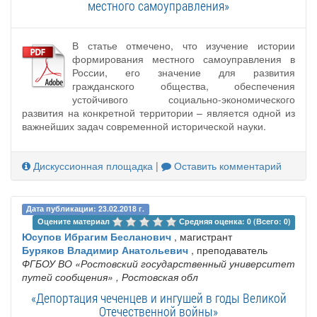
местного самоуправления»
В статье отмечено, что изучение истории
формирования местного самоуправления в
России, его значение для развития
гражданского общества, обеспечения
устойчивого социально-экономического
развития на конкретной территории – является одной из
важнейших задач современной исторической науки.
Дискуссионная площадка
|
Оставить комментарий
Дата публикации: 23.02.2018 г.
Оцените материал 
Средняя оценка: 0 (Всего: 0)
Юсупов Ибрагим Бесланович
, магистрант
Буряков Владимир Анатольевич
, преподаватель
ФГБОУ ВО «Ростовский государственный университет
путей сообщения»
, Ростовская обл
«Депортация чеченцев и ингушей в годы Великой
Отечественной войны»