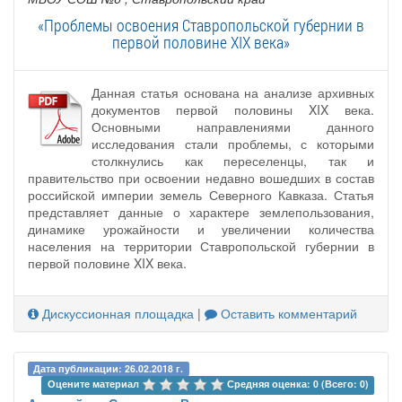
«Проблемы освоения Ставропольской губернии в
первой половине XIX века»
Данная статья основана на анализе архивных
документов первой половины XIX века.
Основными направлениями данного
исследования стали проблемы, с которыми
столкнулись как переселенцы, так и
правительство при освоении недавно вошедших в состав
российской империи земель Северного Кавказа. Статья
представляет данные о характере землепользования,
динамике урожайности и увеличении количества
населения на территории Ставропольской губернии в
первой половине XIX века.
Дискуссионная площадка
|
Оставить комментарий
Дата публикации: 26.02.2018 г.
Оцените материал 
Средняя оценка: 0 (Всего: 0)