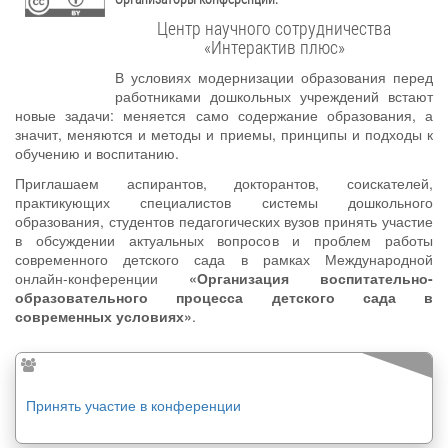
Центр научного сотрудничества
«Интерактив плюс»
В условиях модернизации образования перед
работниками дошкольных учреждений встают
новые задачи: меняется само содержание образования, а
значит, меняются и методы и приемы, принципы и подходы к
обучению и воспитанию.
Приглашаем аспирантов, докторантов, соискателей,
практикующих специалистов системы дошкольного
образования, студентов педагогических вузов принять участие
в обсуждении актуальных вопросов и проблем работы
современного детского сада в рамках Международной
онлайн-конференции
«Организация воспитательно-
образовательного процесса детского сада в
современных условиях»
.
Принять участие в конференции