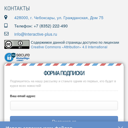
КОНТАКТЫ
428000, г. Чебоксары, ул. Гражданская, Дом 75
Телефон: +7 (8352) 222-490
info@interactive-plus.ru
Содержимое данной страницы доступно по лицензии
Creative Commons «Attribution» 4.0 International
ФОРМА ПОДПИСКИ
Подпишитесь на нашу рассылку и станьте одним из первых, кто будет в
курсе всех новостей!
Ваш email адрес
Подписаться