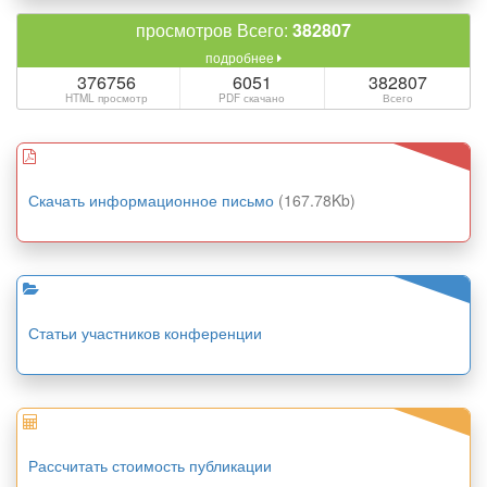
просмотров Всего:
382807
подробнее
376756
6051
382807
HTML просмотр
PDF скачано
Всего
Скачать информационное письмо
(167.78Kb)
Статьи участников конференции
Рассчитать стоимость публикации