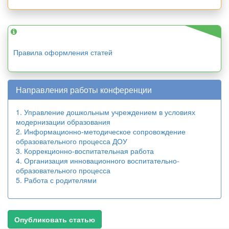
Правила оформления статей
Направления работы конференции
1. Управление дошкольным учреждением в условиях
модернизации образования
2. Информационно-методическое сопровождение
образовательного процесса ДОУ
3. Коррекционно-воспитательная работа
4. Организация инновационного воспитательно-
образовательного процесса
5. Работа с родителями
Опубликовать статью